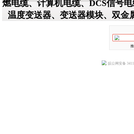
燃电缆、计算机电缆、DCS信号
温度变送器、变送器模块、双金
推
皖公网安备 34118