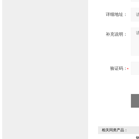
详细地址：
补充说明：
验证码：
相关同类产品：