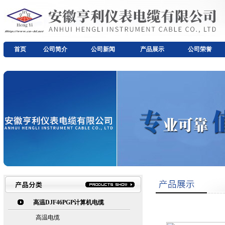
首页
公司简介
公司新闻
产品展示
公司荣誉
高温DJF46PGP计算机电缆
高温电缆