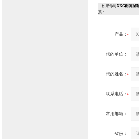
如果你对
XKG耐高温硅
系：
产品：
您的单位：
您的姓名：
联系电话：
常用邮箱：
省份：