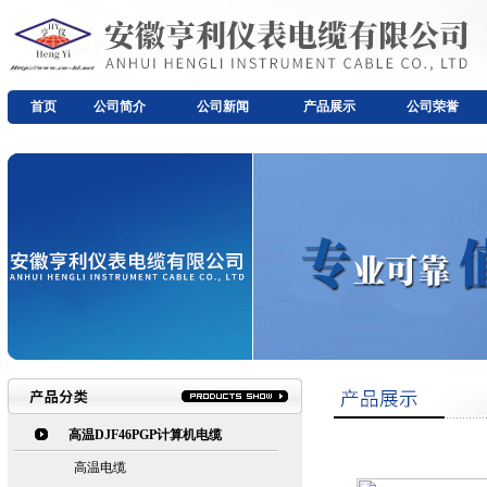
首页
公司简介
公司新闻
产品展示
公司荣誉
高温DJF46PGP计算机电缆
高温电缆