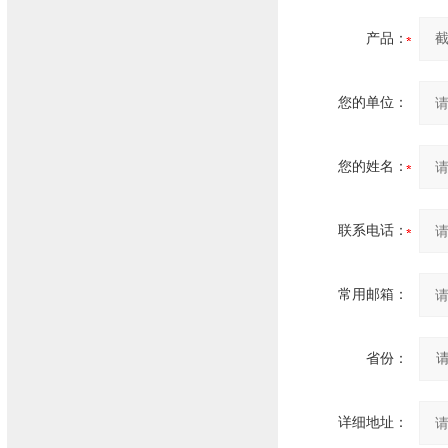
产品：
您的单位：
您的姓名：
联系电话：
常用邮箱：
省份：
详细地址：