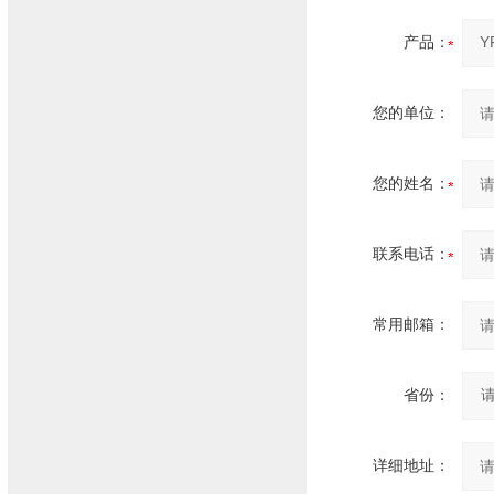
产品：
您的单位：
您的姓名：
联系电话：
常用邮箱：
省份：
详细地址：