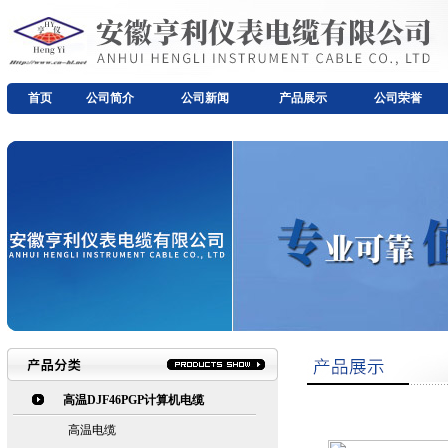
首页
公司简介
公司新闻
产品展示
公司荣誉
高温DJF46PGP计算机电缆
高温电缆