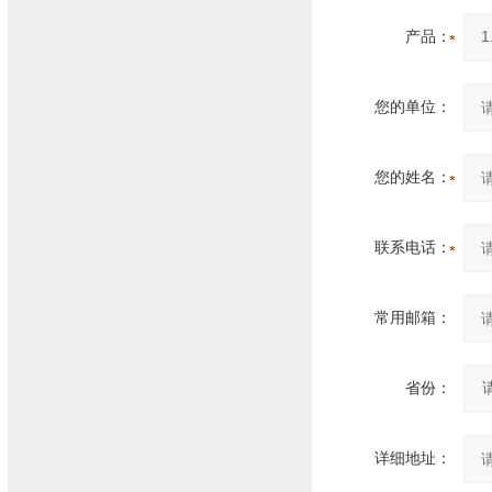
产品：
您的单位：
您的姓名：
联系电话：
常用邮箱：
省份：
详细地址：