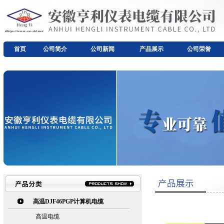
首页
公司简介
公司新闻
产品展示
公司荣誉
高温DJF46PGP计算机电缆
高温电缆