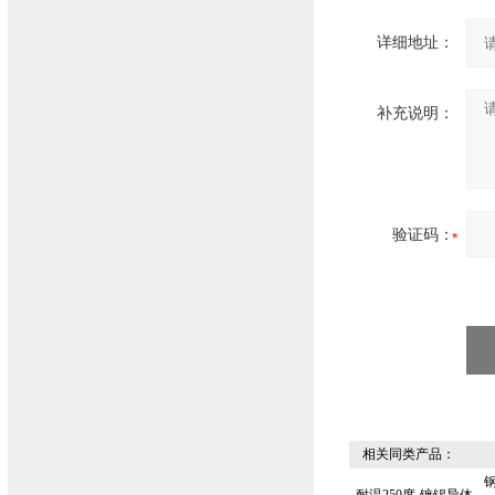
详细地址：
补充说明：
验证码：
相关同类产品：