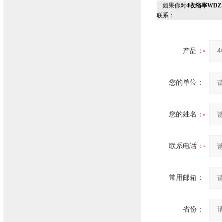
如果你对
4收缩率WDZ
联系：
产品：
您的单位：
您的姓名：
联系电话：
常用邮箱：
省份：