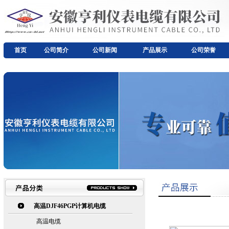
首页
公司简介
公司新闻
产品展示
公司荣誉
高温DJF46PGP计算机电缆
高温电缆