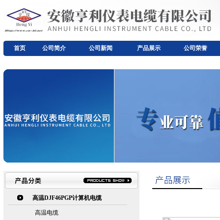
首页
公司简介
公司新闻
产品展示
公司荣誉
高温DJF46PGP计算机电缆
高温电缆