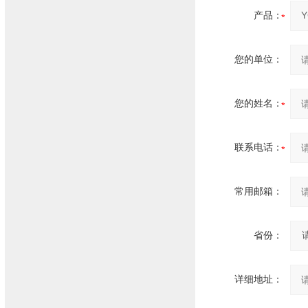
产品：
您的单位：
您的姓名：
联系电话：
常用邮箱：
省份：
详细地址：