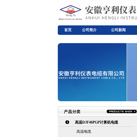
首页
公司简介
公司新闻
高温DJF46PGP计算机电缆
高温电缆