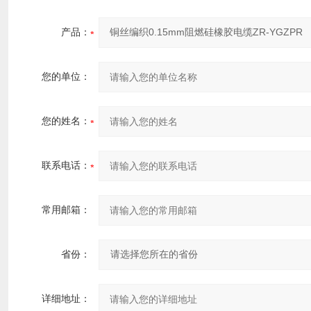
产品：
您的单位：
您的姓名：
联系电话：
常用邮箱：
省份：
详细地址：