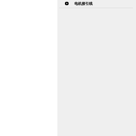
电机接引线