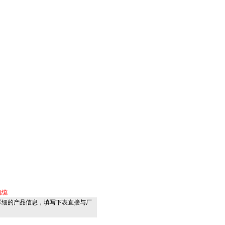
电缆
详细的产品信息，填写下表直接与厂