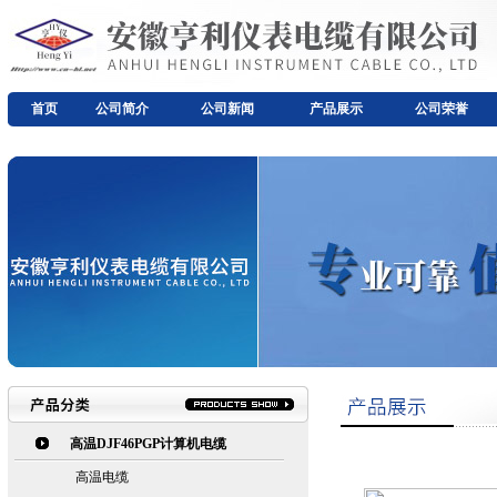
首页
公司简介
公司新闻
产品展示
公司荣誉
高温DJF46PGP计算机电缆
高温电缆