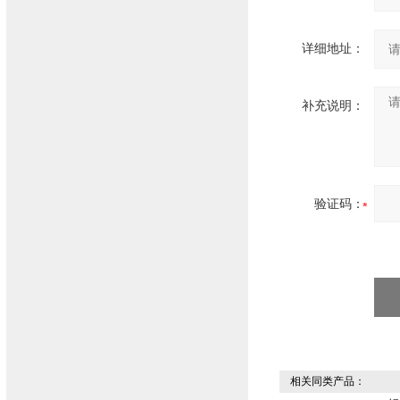
详细地址：
补充说明：
验证码：
相关同类产品：