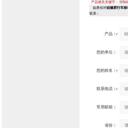
产品相关关键字：
控制
如果你对
硅橡胶行车移动
联系：
产品：
您的单位：
您的姓名：
联系电话：
常用邮箱：
省份：