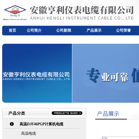
首页
公司简介
公司新闻
产品展示
公司荣誉
高温DJF46PGP计算机电缆
高温电缆