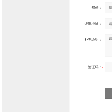
省份：
详细地址：
补充说明：
验证码：