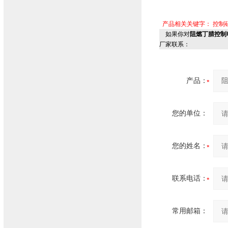
产品相关关键字：
控制
如果你对
阻燃丁腈控制电
厂家联系：
产品：
您的单位：
您的姓名：
联系电话：
常用邮箱：