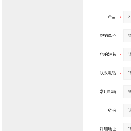
产品：
您的单位：
您的姓名：
联系电话：
常用邮箱：
省份：
详细地址：