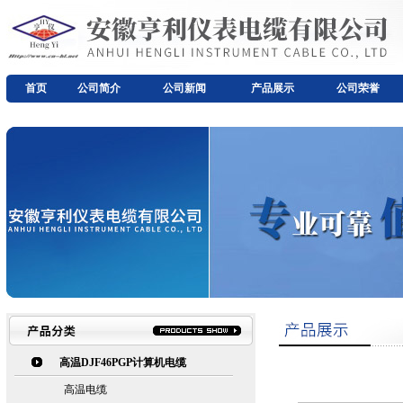
首页
公司简介
公司新闻
产品展示
公司荣誉
高温DJF46PGP计算机电缆
高温电缆