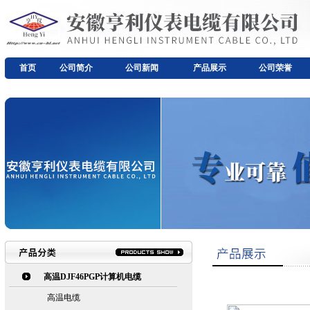
首页
公司简介
公司新闻
产品展示
公司荣誉
高温DJF46PGP计算机电缆
高温电缆