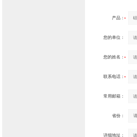
产品：
您的单位：
您的姓名：
联系电话：
常用邮箱：
省份：
详细地址：