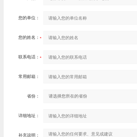
您的单位：
您的姓名：
联系电话：
常用邮箱：
省份：
详细地址：
补充说明：