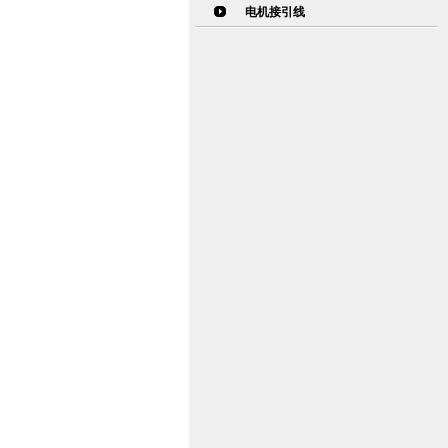
电机接引线