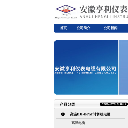
首页
公司简介
公司新闻
高温DJF46PGP计算机电缆
高温电缆