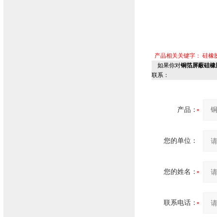
产品相关关键字：
硅橡
如果你对
铜箔屏蔽硅橡胶
联系：
产品：
您的单位：
您的姓名：
联系电话：