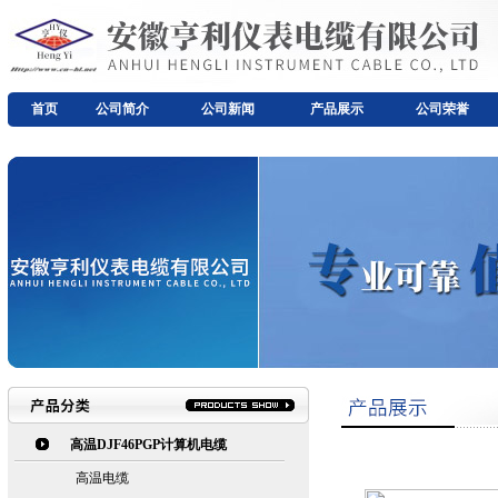
首页
公司简介
公司新闻
产品展示
公司荣誉
高温DJF46PGP计算机电缆
高温电缆