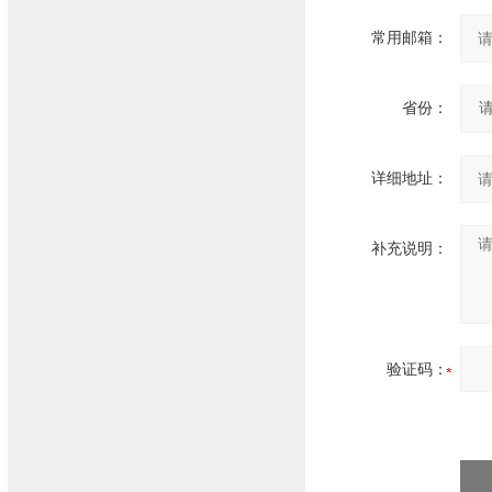
常用邮箱：
省份：
详细地址：
补充说明：
验证码：