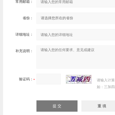
常用邮箱：
省份：
详细地址：
补充说明：
验证码：
请输入计算
如：三加四