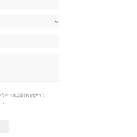
结果（填写阿拉伯数字），
=7