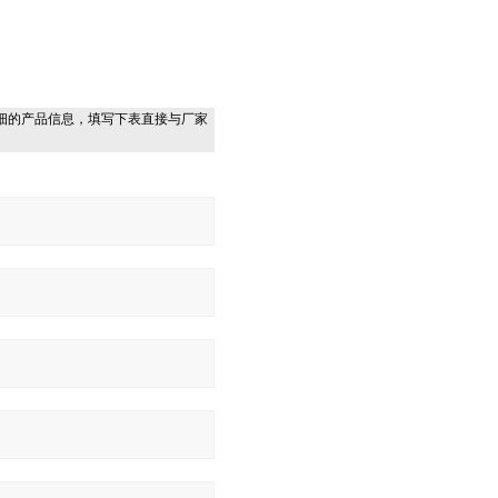
细的产品信息，填写下表直接与厂家