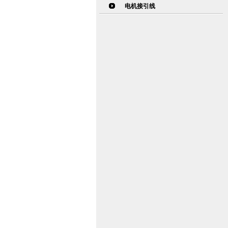
电机接引线