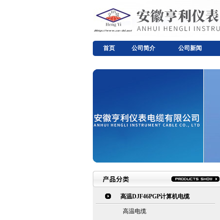
首页
公司简介
公司新闻
高温DJF46PGP计算机电缆
高温电缆