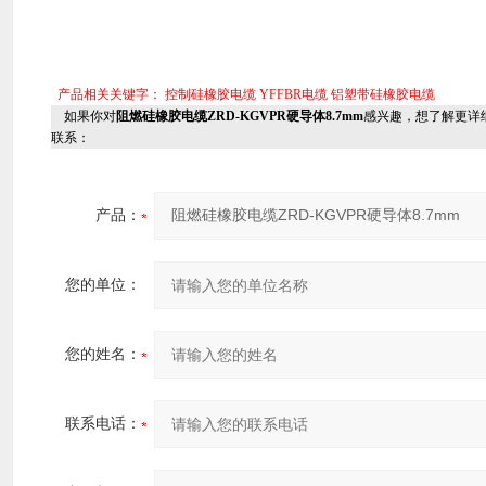
产品相关关键字：
控制硅橡胶电缆
YFFBR电缆
铝塑带硅橡胶电缆
如果你对
阻燃硅橡胶电缆ZRD-KGVPR硬导体8.7mm
感兴趣，想了解更详
联系：
产品：
您的单位：
您的姓名：
联系电话：