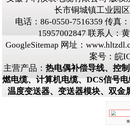
长市铜城镇工业园区纬三
电话：86-0550-7516359 传真：8
15957002847 联系人
GoogleSitemap
网址：
www.hltzdl.
案号：
皖IC
主营产品：
热电偶补偿导线、控制
燃电缆、计算机电缆、DCS信号
温度变送器、变送器模块、双金
推