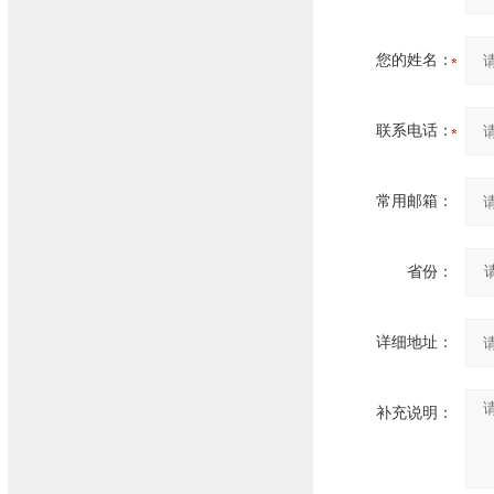
您的姓名：
联系电话：
常用邮箱：
省份：
详细地址：
补充说明：