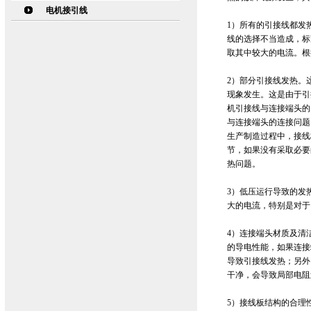
电机接引线
1）所有的引接线都发
线的选择不当造成，标
取其中较大的电流。根
2）部分引接线发热。
现象发生。这是由于引
机引接线与连接端头的
与连接端头的连接问题
生产制造过程中，接线
节，如果没有采取必要
热问题。
3）低压运行导致的发
大的电流，特别是对于
4）连接端头材质及清
的导电性能，如果连接
导致引接线发热；另外
干净，会导致局部电阻
5）接线板结构的合理