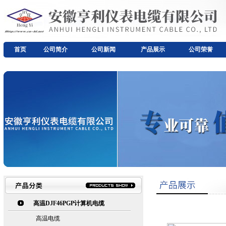
首页
公司简介
公司新闻
产品展示
公司荣誉
高温DJF46PGP计算机电缆
高温电缆