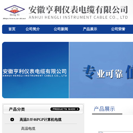
首页
公司简介
公司新闻
产品展示
公司荣誉
高温DJF46PGP计算机电缆
高温电缆