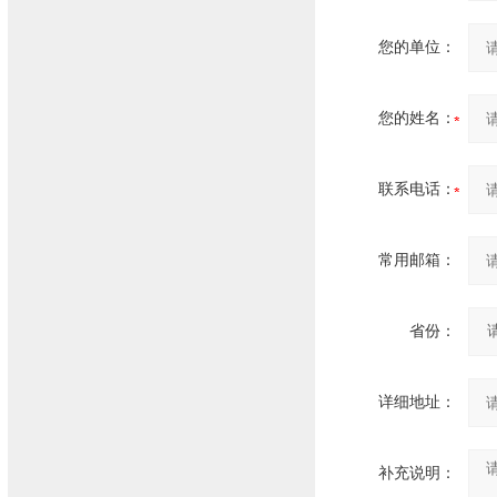
您的单位：
您的姓名：
联系电话：
常用邮箱：
省份：
详细地址：
补充说明：