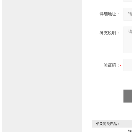
详细地址：
补充说明：
验证码：
相关同类产品：
钢