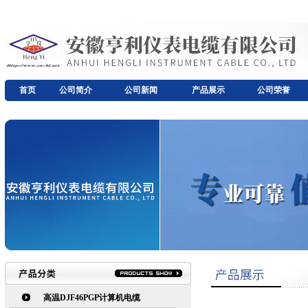
首页
公司简介
公司新闻
产品展示
公司荣誉
高温DJF46PGP计算机电缆