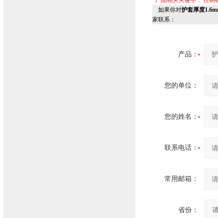
产品相关关键字：
控制
如果你对
护套厚度1.6m
家联系：
产品：
您的单位：
您的姓名：
联系电话：
常用邮箱：
省份：