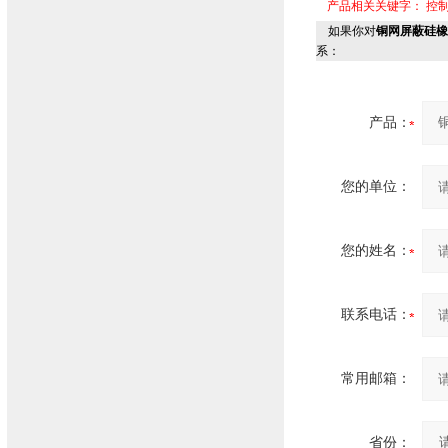
产品相关关键字：
控
如果你对
铜网屏蔽硅橡胶
系：
产品：
您的单位：
您的姓名：
联系电话：
常用邮箱：
省份：