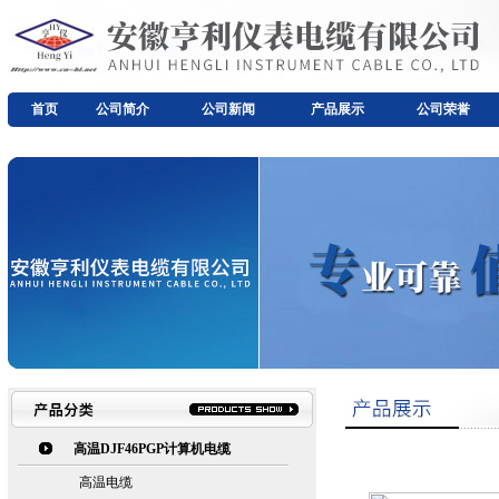
首页
公司简介
公司新闻
产品展示
公司荣誉
高温DJF46PGP计算机电缆
高温电缆