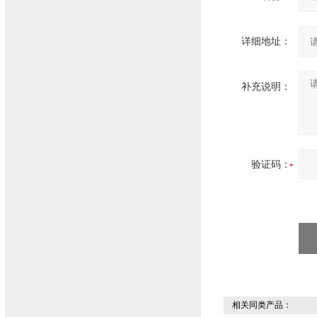
详细地址：
补充说明：
验证码：
相关同类产品：