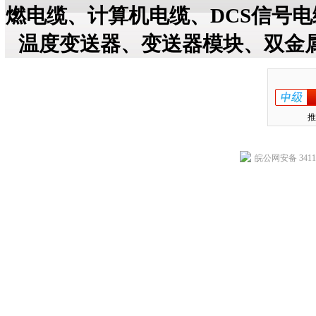
燃电缆、计算机电缆、DCS信号
温度变送器、变送器模块、双金
推
皖公网安备 34118