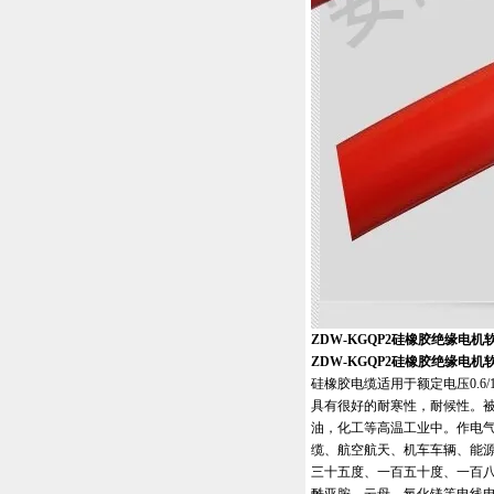
ZDW-KGQP2硅橡胶绝缘电机
ZDW-KGQP2硅橡胶绝缘电机
硅橡胶电缆适用于额定电压0.
具有很好的耐寒性，耐候性。
油，化工等高温工业中。作电气
缆、航空航天、机车车辆、能
三十五度、一百五十度、一百