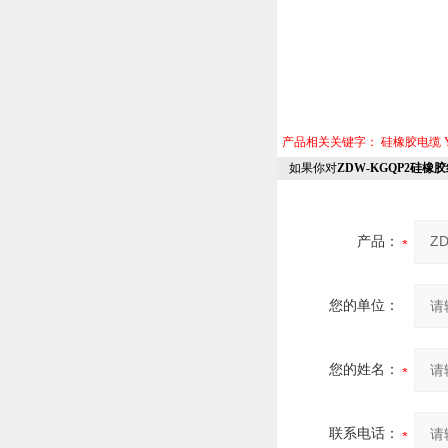
产品相关关键字：
硅橡胶电缆
如果你对
ZDW-KGQP2硅橡
产品：
您的单位：
您的姓名：
联系电话：