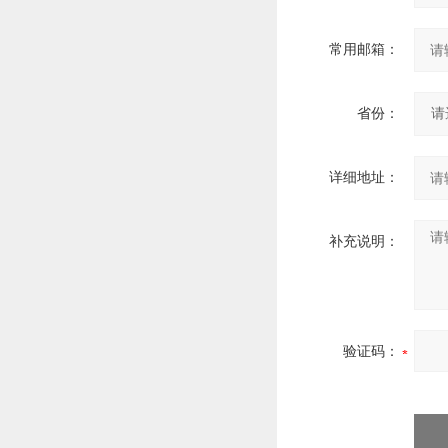
常用邮箱：
省份：
详细地址：
补充说明：
验证码：