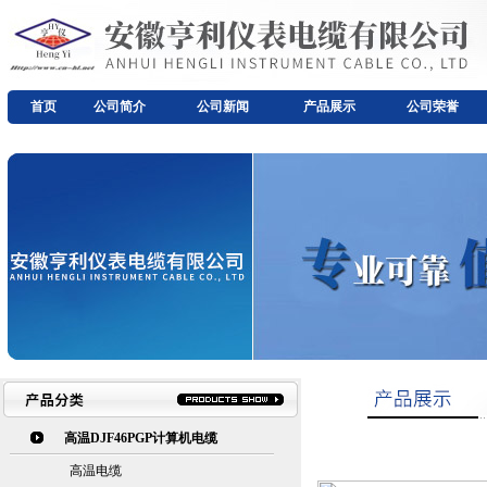
首页
公司简介
公司新闻
产品展示
公司荣誉
高温DJF46PGP计算机电缆
高温电缆