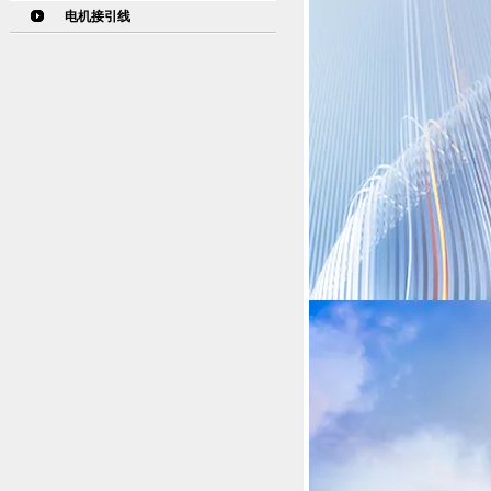
电机接引线