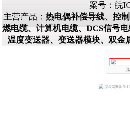
案号：
皖IC
主营产品：
热电偶补偿导线、控制
燃电缆、计算机电缆、DCS信号
温度变送器、变送器模块、双金
推
皖公网安备 34118