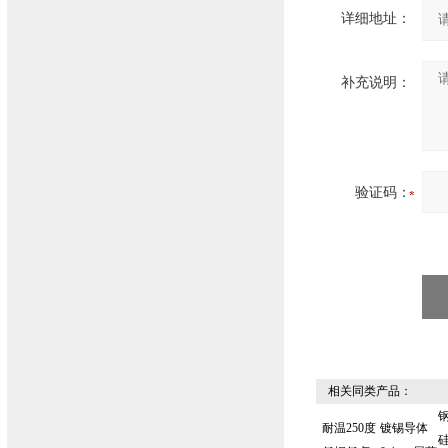
详细地址：
补充说明：
验证码：
相关同类产品：
耐温250度
镀锡导体