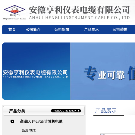
首页
公司简介
公司新闻
产品展示
公司荣誉
高温DJF46PGP计算机电缆
高温电缆