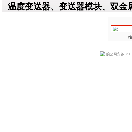
温度变送器、变送器模块、双金
推
皖公网安备 34118