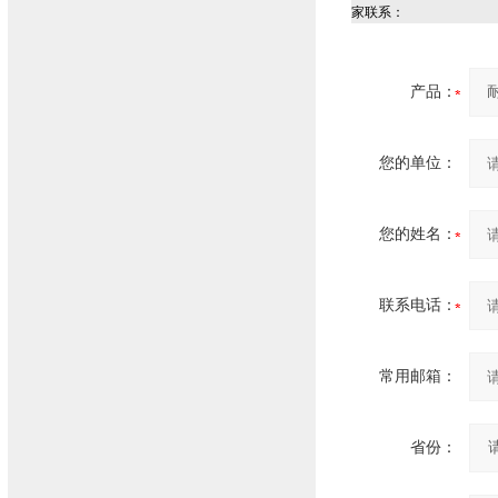
家联系：
产品：
您的单位：
您的姓名：
联系电话：
常用邮箱：
省份：