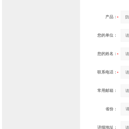
产品：
您的单位：
您的姓名：
联系电话：
常用邮箱：
省份：
详细地址：