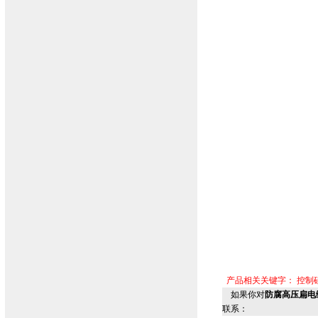
产品相关关键字：
控制
如果你对
防腐高压扁电缆
联系：