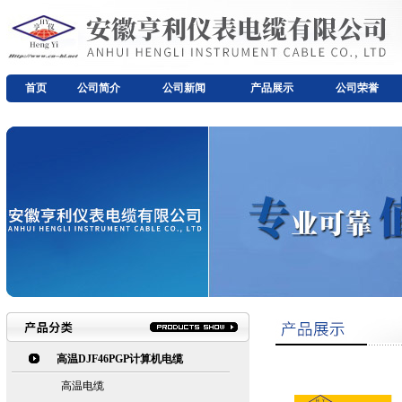
首页
公司简介
公司新闻
产品展示
公司荣誉
高温DJF46PGP计算机电缆
高温电缆