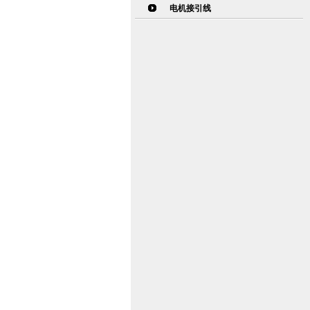
电机接引线