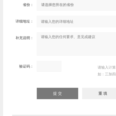
省份：
详细地址：
补充说明：
验证码：
请输入计算
如：三加四