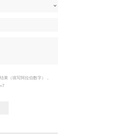
结果（填写阿拉伯数字），
=7