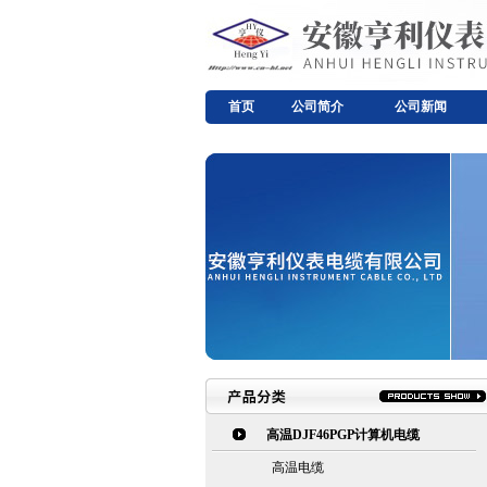
首页
公司简介
公司新闻
高温DJF46PGP计算机电缆
高温电缆