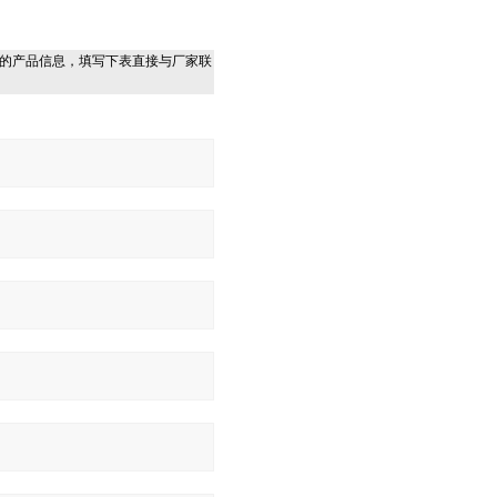
的产品信息，填写下表直接与厂家联