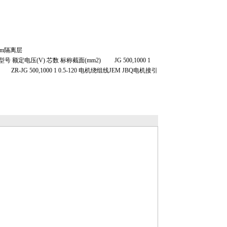
mm隔离层
电压(V) 芯数 标称截面(mm2) JG 500,1000 1
120 ZR-JG 500,1000 1 0.5-120 电机绕组线JEM JBQ电机接引