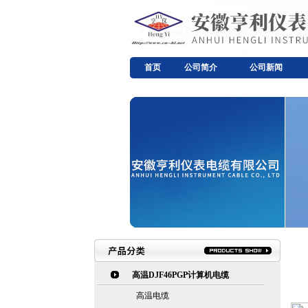
首页
公司简介
公司新闻
高温DJF46PGP计算机电缆
高温电缆