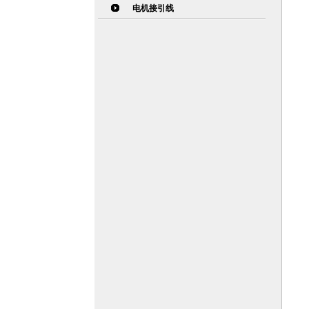
电机接引线