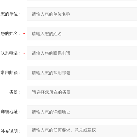
您的单位：
您的姓名：
联系电话：
常用邮箱：
省份：
详细地址：
补充说明：