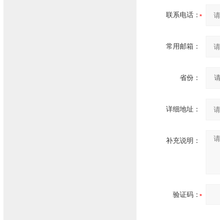
联系电话：
常用邮箱：
省份：
详细地址：
补充说明：
验证码：