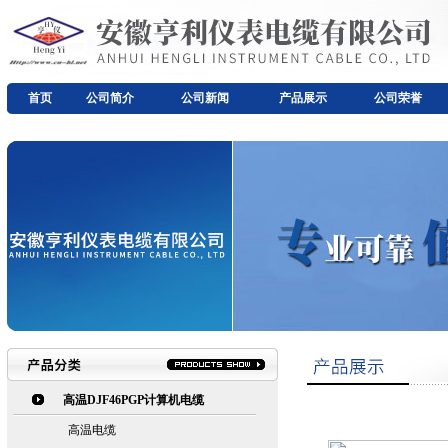
首页
公司简介
公司新闻
产品展示
公司荣誉
高温DJF46PGP计算机电缆
高温电缆