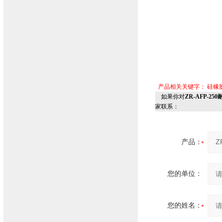
产品相关关键字：
硅橡
如果你对
ZR-AFP-2
家联系：
产品：
您的单位：
您的姓名：