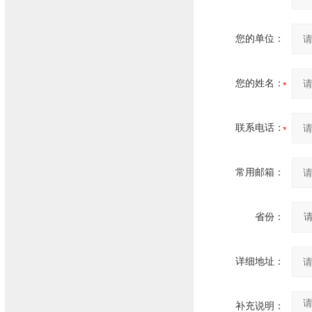
您的单位：
您的姓名：
联系电话：
常用邮箱：
省份：
详细地址：
补充说明：