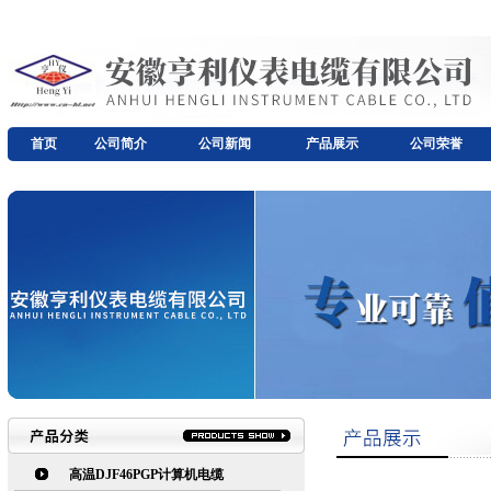
首页
公司简介
公司新闻
产品展示
公司荣誉
高温DJF46PGP计算机电缆