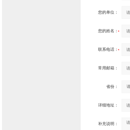
您的单位：
您的姓名：
联系电话：
常用邮箱：
省份：
详细地址：
补充说明：