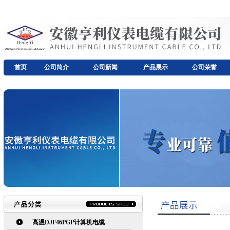
首页
公司简介
公司新闻
产品展示
公司荣誉
高温DJF46PGP计算机电缆