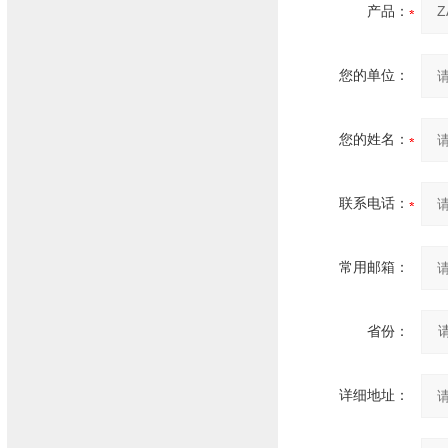
产品：
您的单位：
您的姓名：
联系电话：
常用邮箱：
省份：
详细地址：