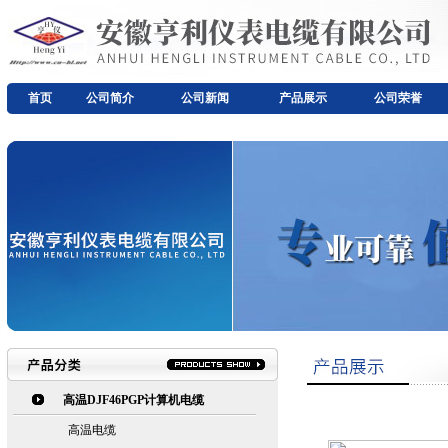
首页
公司简介
公司新闻
产品展示
公司荣誉
高温DJF46PGP计算机电缆
高温电缆