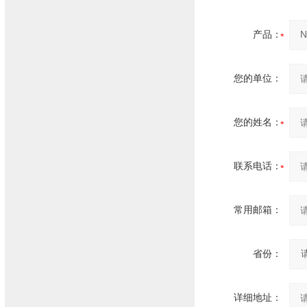
产品：
您的单位：
您的姓名：
联系电话：
常用邮箱：
省份：
详细地址：