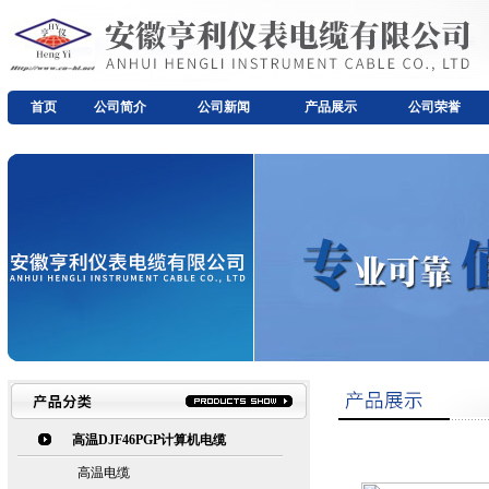
首页
公司简介
公司新闻
产品展示
公司荣誉
高温DJF46PGP计算机电缆
高温电缆