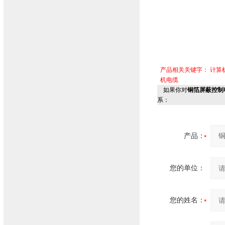
产品相关关键字：
计算
机电缆
如果你对
铜箔屏蔽控制电缆
系：
产品：
您的单位：
您的姓名：