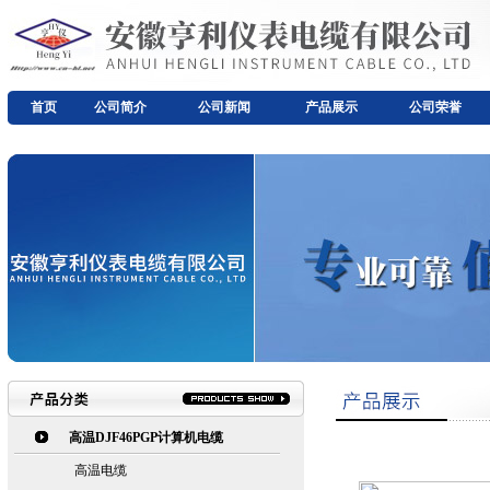
首页
公司简介
公司新闻
产品展示
公司荣誉
高温DJF46PGP计算机电缆
高温电缆