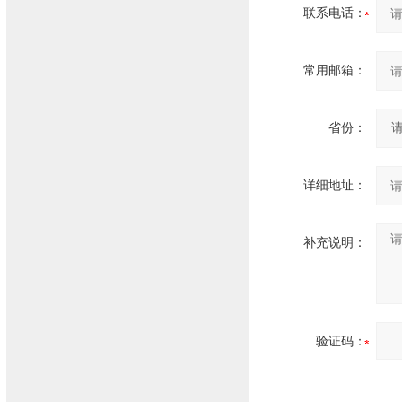
联系电话：
常用邮箱：
省份：
详细地址：
补充说明：
验证码：