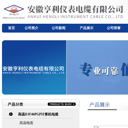
首页
公司简介
公司新闻
产品展示
公司荣誉
高温DJF46PGP计算机电缆
高温电缆