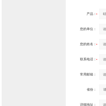
产品：
您的单位：
您的姓名：
联系电话：
常用邮箱：
省份：
详细地址：