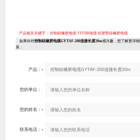
产品相关关键字：
控制硅橡胶电缆
YFFBR电缆
铝塑带硅橡胶电缆
如果你对
控制硅橡胶电缆GYTAF-200连接长度20m
感兴趣，想了解更详细
系：
产品：
您的单位：
您的姓名：
联系电话：