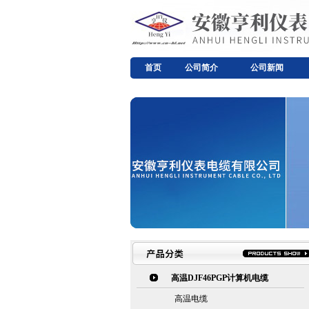
首页
公司简介
公司新闻
高温DJF46PGP计算机电缆
高温电缆