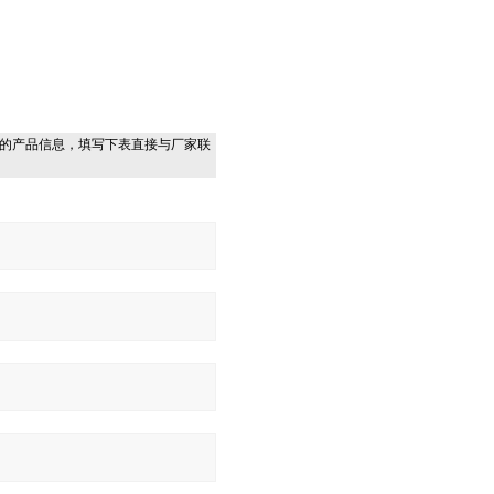
的产品信息，填写下表直接与厂家联