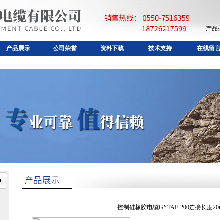
产品
产品展示
公司荣誉
资料下载
技术支持
在线留
控制硅橡胶电缆GYTAF-200连接长度20