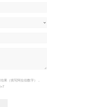
算结果（填写阿拉伯数字），
=7