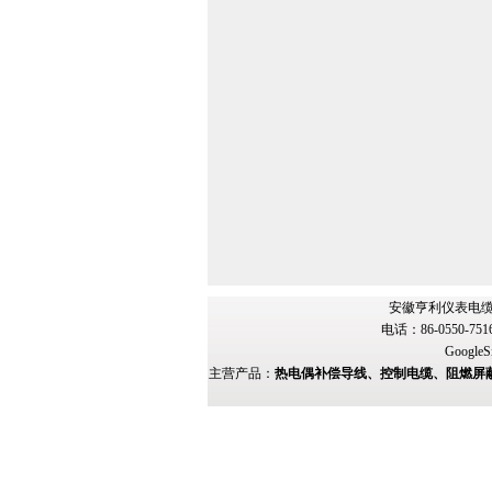
安徽亨利仪表电缆
电话：86-0550-751
GoogleS
主营产品：
热电偶补偿导线、控制电缆、阻燃屏