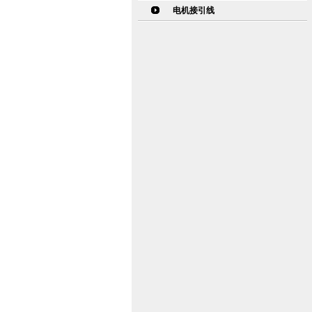
电机接引线