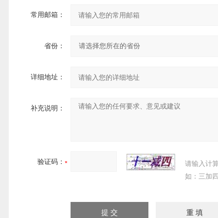
常用邮箱：
省份：
详细地址：
补充说明：
验证码：
请输入计
如：三加四