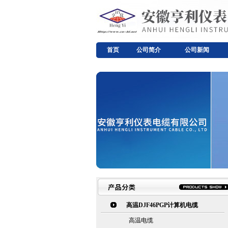
首页
公司简介
公司新闻
高温DJF46PGP计算机电缆
高温电缆