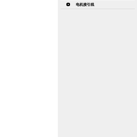
电机接引线