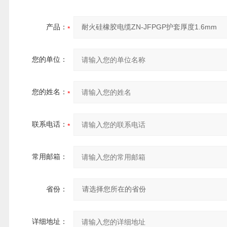
产品：
您的单位：
您的姓名：
联系电话：
常用邮箱：
省份：
详细地址：