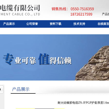
产品
产品展示
公司荣誉
资料下载
技术支持
在线留
耐火硅橡胶电缆ZN-JFPGP护套厚度1.6m