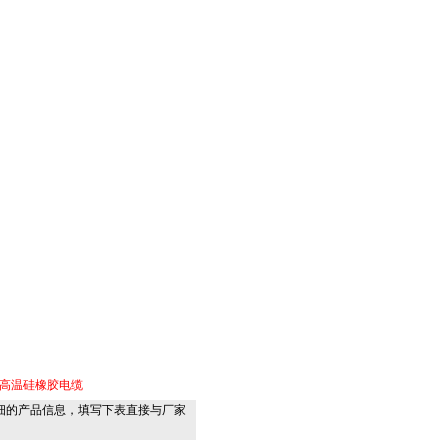
高温硅橡胶电缆
细的产品信息，填写下表直接与厂家