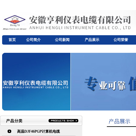
首页
公司简介
公司新闻
产品展示
公司荣誉
高温DJF46PGP计算机电缆