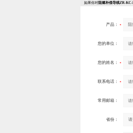
如果你对
阻燃补偿导线ZR-KC-
产品：
您的单位：
您的姓名：
联系电话：
常用邮箱：
省份：