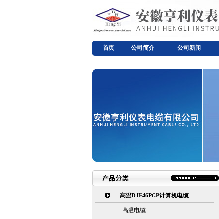
首页
公司简介
公司新闻
高温DJF46PGP计算机电缆
高温电缆