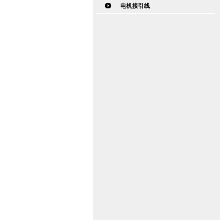
电机接引线