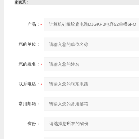
家联系：
产品：
您的单位：
您的姓名：
联系电话：
常用邮箱：
省份：