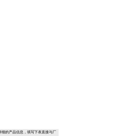
详细的产品信息，填写下表直接与厂