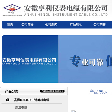
首页
公司简介
公司新闻
产品展示
公司荣誉
高温DJF46PGP计算机电缆
高温电缆