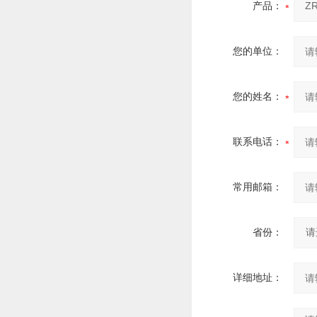
产品：
您的单位：
您的姓名：
联系电话：
常用邮箱：
省份：
详细地址：