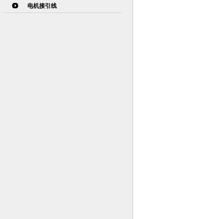
电机接引线