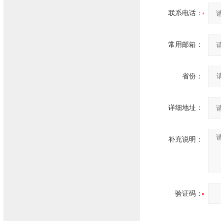
联系电话：
常用邮箱：
省份：
详细地址：
补充说明：
验证码：