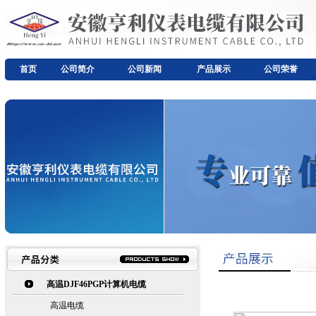
首页
公司简介
公司新闻
产品展示
公司荣誉
高温DJF46PGP计算机电缆
高温电缆