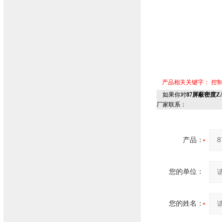
产品相关关键字：
控
如果你对
87屏蔽密度Z
厂家联系：
产品：
您的单位：
您的姓名：