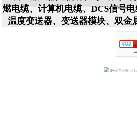
燃电缆、计算机电缆、DCS信号
温度变送器、变送器模块、双金
推
皖公网安备 34118