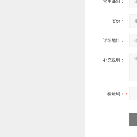
常用邮箱：
省份：
详细地址：
补充说明：
验证码：