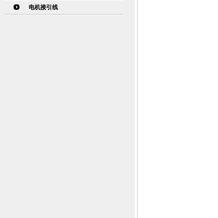
电机接引线