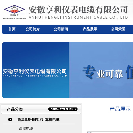
首页
公司简介
公司新闻
产品展示
公司荣誉
高温DJF46PGP计算机电缆
高温电缆