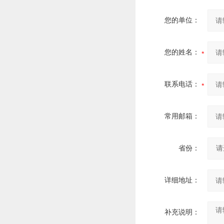
您的单位：
您的姓名：
联系电话：
常用邮箱：
省份：
详细地址：
补充说明：