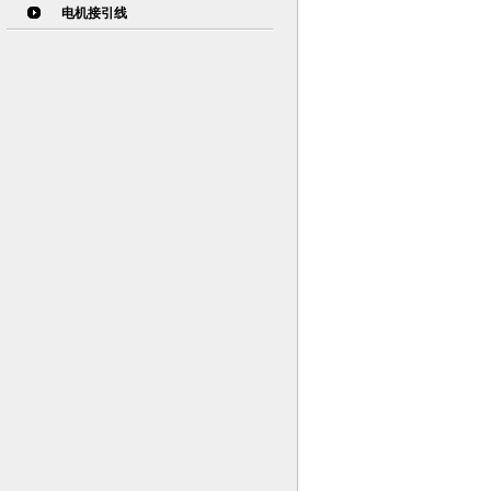
电机接引线