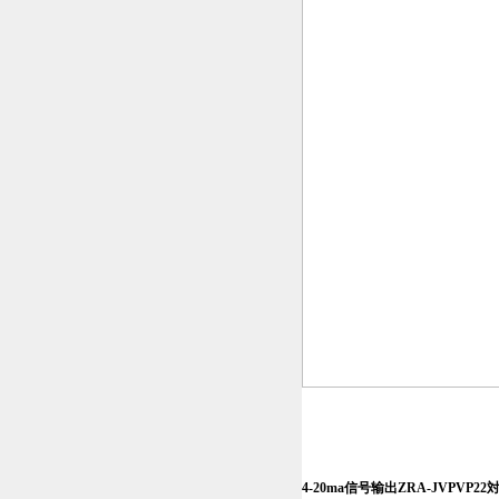
4-20ma信号输出ZRA-JVPVP2