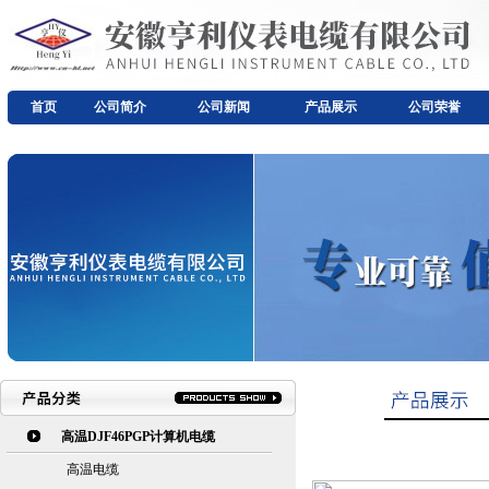
首页
公司简介
公司新闻
产品展示
公司荣誉
高温DJF46PGP计算机电缆
高温电缆