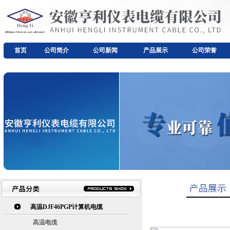
首页
公司简介
公司新闻
产品展示
公司荣誉
高温DJF46PGP计算机电缆
高温电缆