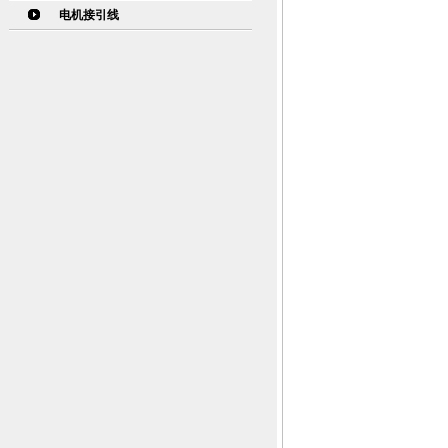
电机接引线