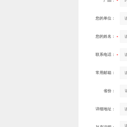
产品：
您的单位：
您的姓名：
联系电话：
常用邮箱：
省份：
详细地址：