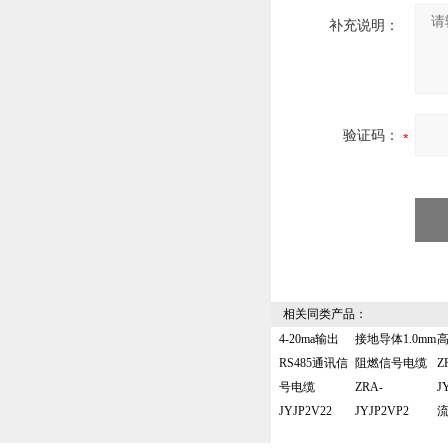
补充说明：
验证码：
相关同类产品：
4-20ma输出
接地导体1.0mm
RS485通讯信
阻燃信号电缆
Z
号电缆
ZRA-
J
JYJP2V22
JYJP2VP2
流