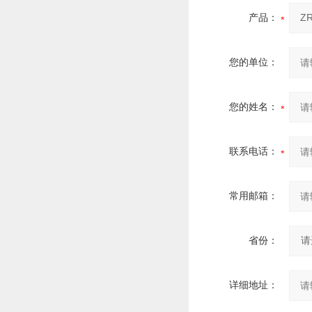
产品：
您的单位：
您的姓名：
联系电话：
常用邮箱：
省份：
详细地址：