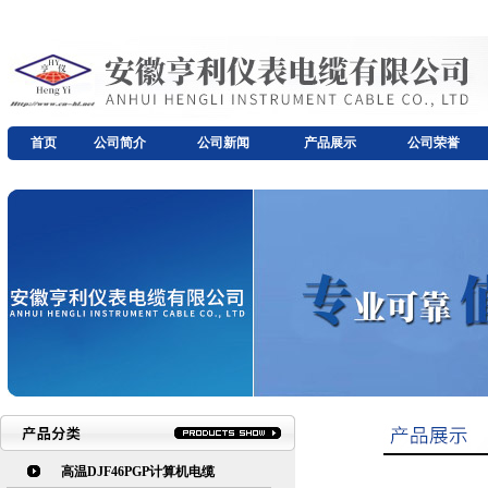
首页
公司简介
公司新闻
产品展示
公司荣誉
高温DJF46PGP计算机电缆