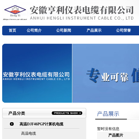
首页
公司简介
公司新闻
产品展示
公司荣誉
高温DJF46PGP计算机电缆
暂时没有信息
高温电缆
产品图片