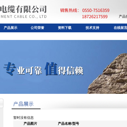
产品
产品展示
公司荣誉
资料下载
技术支持
在线留
暂时没有信息
产品图片
产品名称/型号