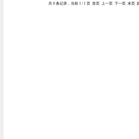
共 0 条记录，当前 1 / 1 页 首页 上一页 下一页 末页