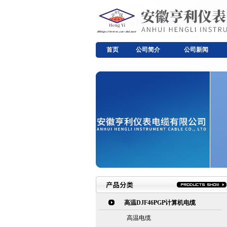
首页
公司简介
公司新闻
高温DJF46PGP计算机电缆
高温电缆