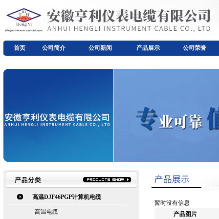
首页
公司简介
公司新闻
产品展示
公司荣誉
高温DJF46PGP计算机电缆
暂时没有信息
高温电缆
产品图片