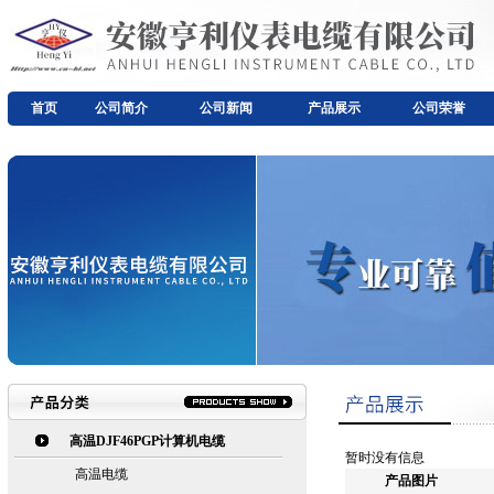
首页
公司简介
公司新闻
产品展示
公司荣誉
高温DJF46PGP计算机电缆
暂时没有信息
高温电缆
产品图片