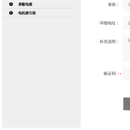
屏蔽电缆
省份：
电机接引线
详细地址：
补充说明：
验证码：