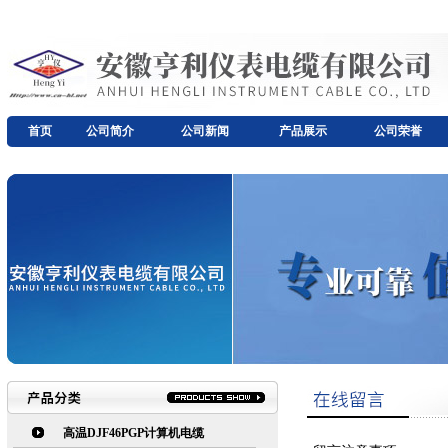
首页
公司简介
公司新闻
产品展示
公司荣誉
高温DJF46PGP计算机电缆