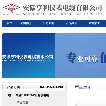
首页
公司简介
公司新闻
产品展示
公司荣誉
高温DJF46PGP计算机电缆
高温电缆