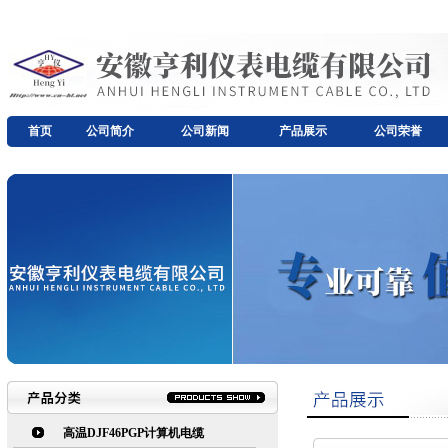
首页
公司简介
公司新闻
产品展示
公司荣誉
高温DJF46PGP计算机电缆