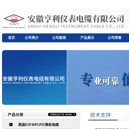
首页
公司简介
公司新闻
产品展示
公司荣誉
高温DJF46PGP计算机电缆