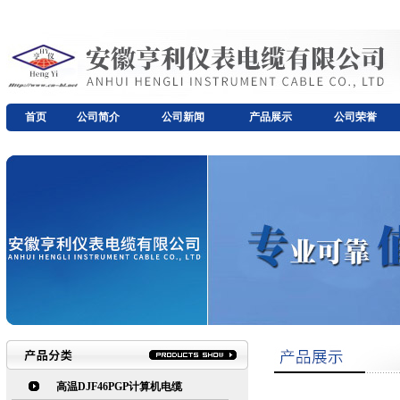
首页
公司简介
公司新闻
产品展示
公司荣誉
高温DJF46PGP计算机电缆