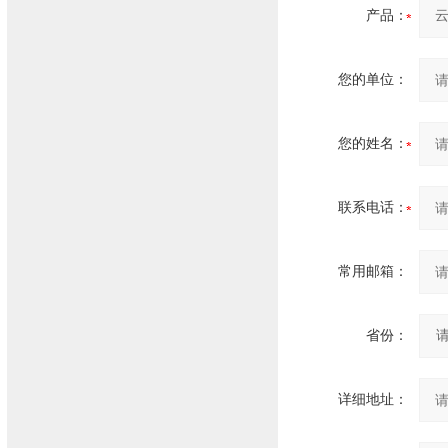
产品：
您的单位：
您的姓名：
联系电话：
常用邮箱：
省份：
详细地址：